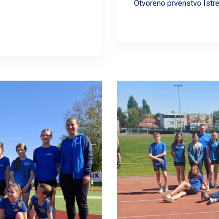
Otvoreno prvenstvo Istre 