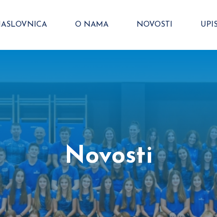
ASLOVNICA
O NAMA
NOVOSTI
UPIS
Novosti