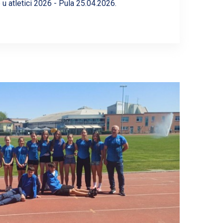
u atletici 2026 - Pula 25.04.2026.