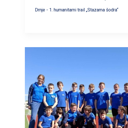
Drnje - 1. humanitarni trail „Stazama šodra“