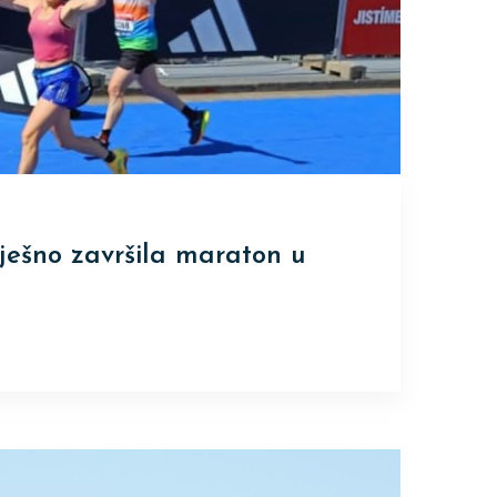
ješno završila maraton u