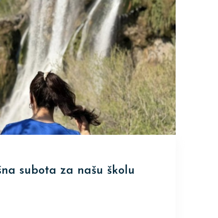
šna subota za našu školu