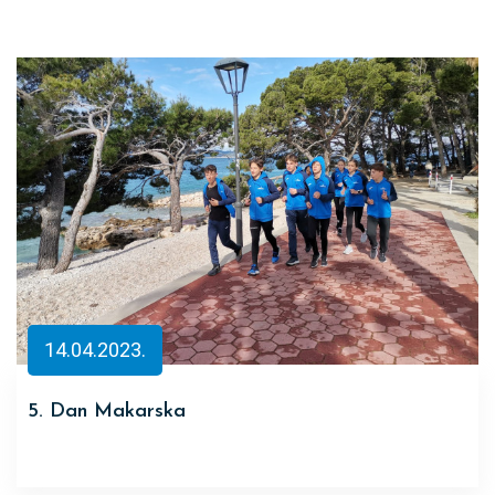
14.04.2023.
5. Dan Makarska