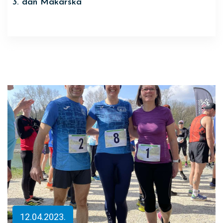
3. dan Makarska
12.04.2023.