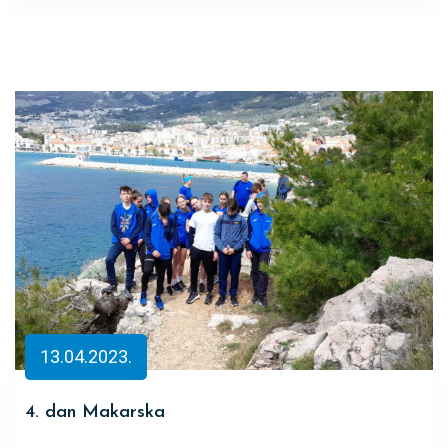
13.04.2023.
4. dan Makarska