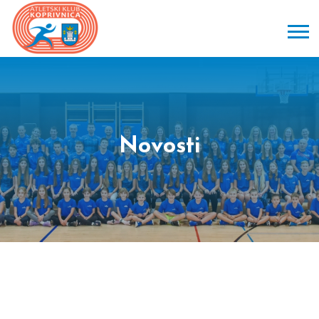
Novosti