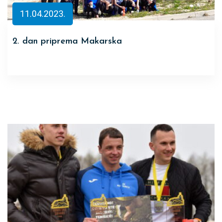
11.04.2023.
2. dan priprema Makarska