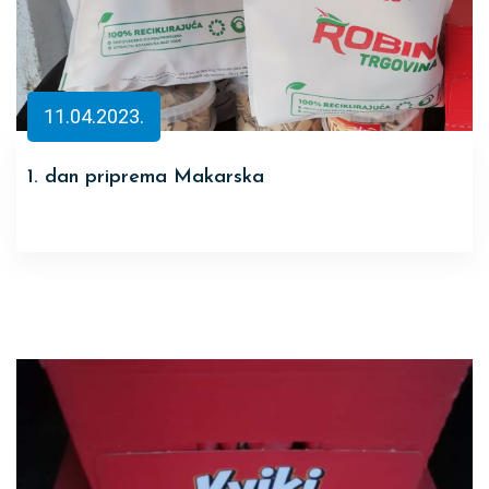
11.04.2023.
1. dan priprema Makarska