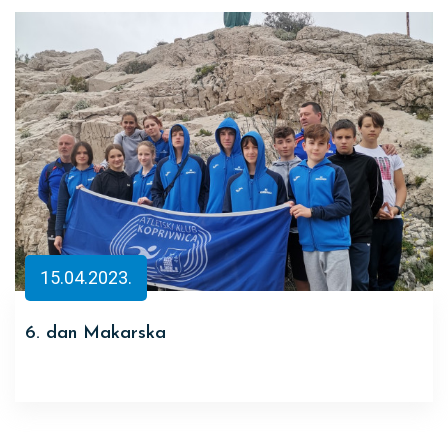
15.04.2023.
6. dan Makarska