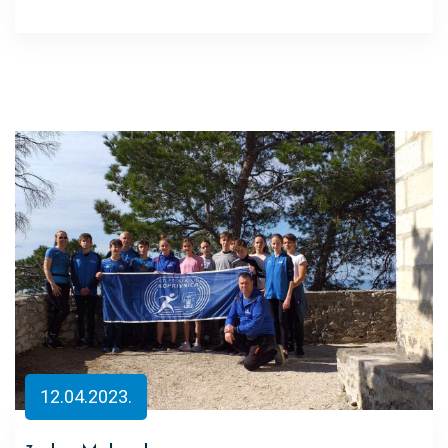
12.04.2023.