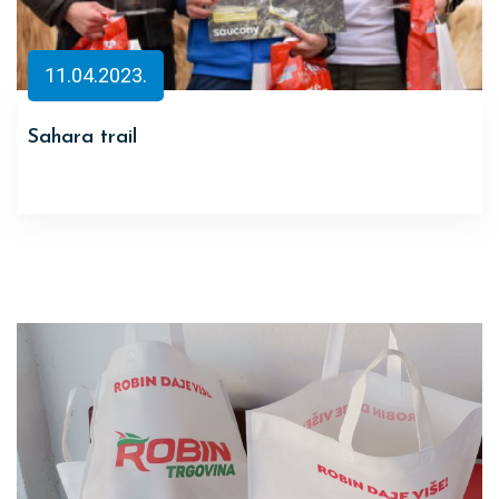
11.04.2023.
Sahara trail