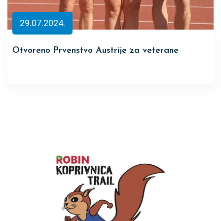
29.07.2024.
Otvoreno Prvenstvo Austrije za veterane