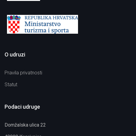
O udruzi
Pravila privatnosti
Statut
Podaci udruge
Domžalska ulica 22