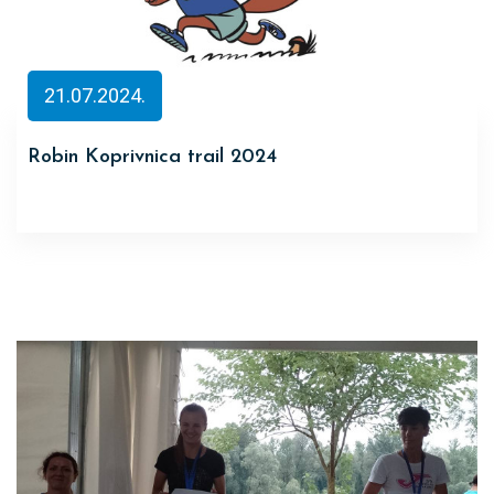
21.07.2024.
Robin Koprivnica trail 2024