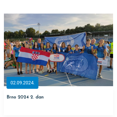
02.09.2024.
Brno 2024 2. dan