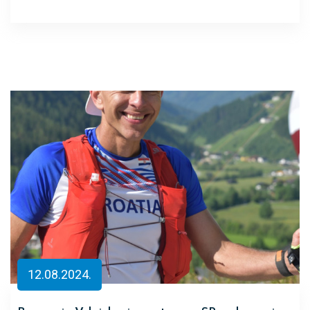
12.08.2024.