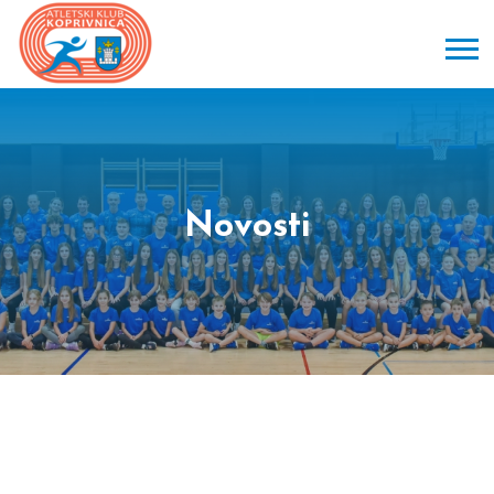
Novosti