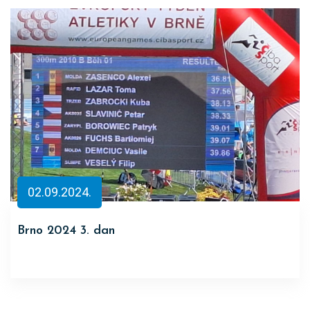
02.09.2024.
Brno 2024 3. dan