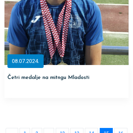
08.07.2024.
Četri medalje na mitngu Mladosti