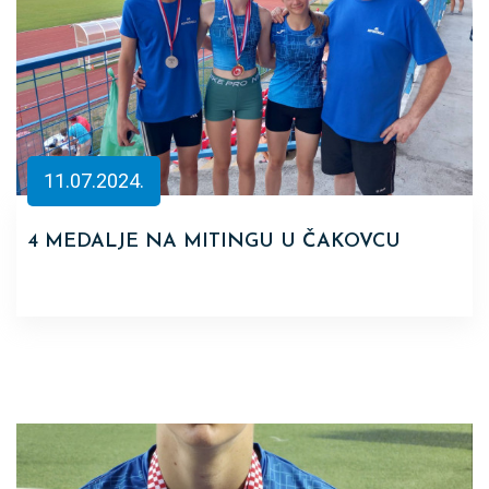
11.07.2024.
4 MEDALJE NA MITINGU U ČAKOVCU