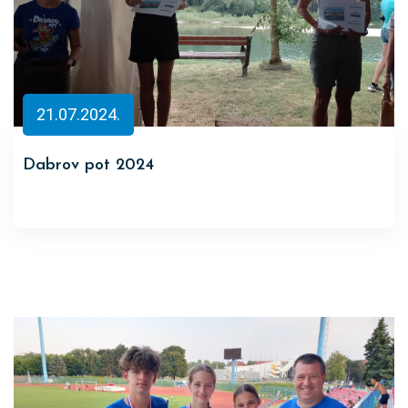
21.07.2024.
Dabrov pot 2024