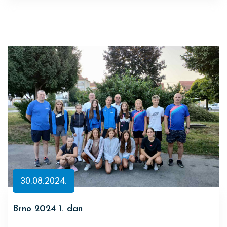
30.08.2024.
Brno 2024 1. dan