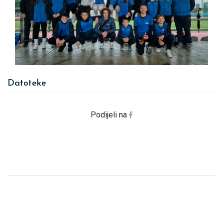
Datoteke
Podijeli na