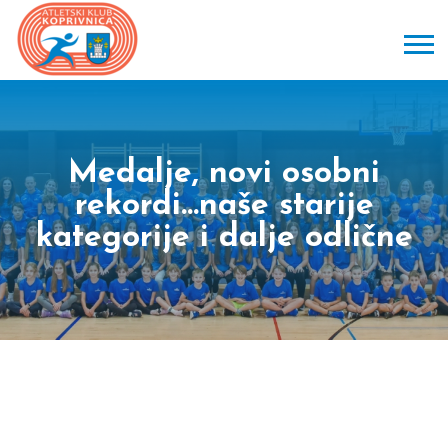
Medalje, novi osobni
rekordi…naše starije
kategorije i dalje odlične