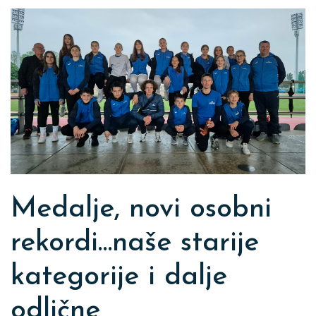
Medalje, novi osobni
rekordi…naše starije
kategorije i dalje
odlične