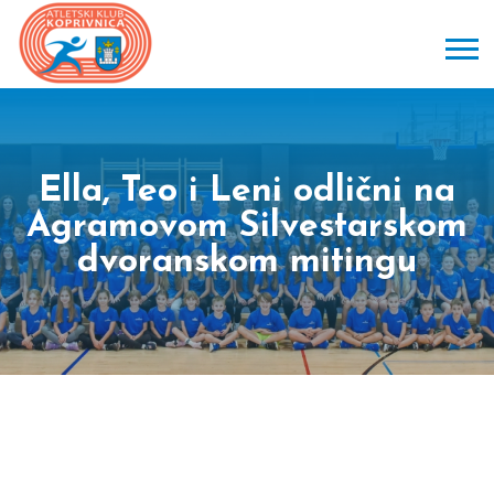
Ella, Teo i Leni odlični na
Agramovom Silvestarskom
dvoranskom mitingu