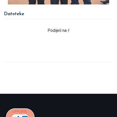
Datoteke
Podijeli na