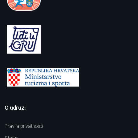
O udruzi
Pravila privatnosti