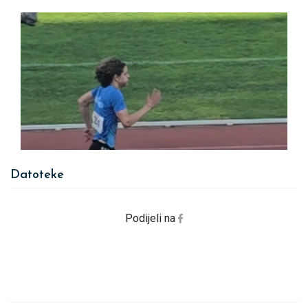
Datoteke
Podijeli na